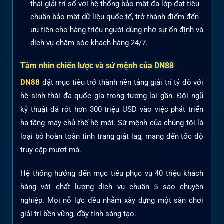
thái giải trí số với hệ thống bảo mật đa lớp đạt tiêu
chuẩn bảo mật dữ liệu quốc tế, trở thành điểm đến
ưu tiên cho hàng triệu người dùng nhờ sự ổn định và
dịch vụ chăm sóc khách hàng 24/7.
Tầm nhìn chiến lược và sứ mệnh của DN88
DN88
đặt mục tiêu trở thành nền tảng giải trí tỷ đô với
hệ sinh thái đa quốc gia trong tương lai gần. Đội ngũ
kỹ thuật đã rót hơn 300 triệu USD vào việc phát triển
hạ tầng máy chủ thế hệ mới. Sứ mệnh của chúng tôi là
loại bỏ hoàn toàn tình trạng giật lag, mang đến tốc độ
truy cập mượt mà.
Hệ thống hướng đến mục tiêu phục vụ 40 triệu khách
hàng với chất lượng dịch vụ chuẩn 5 sao chuyên
nghiệp. Mọi nỗ lực đều nhằm xây dựng một sân chơi
giải trí bền vững, đầy tính sáng tạo.