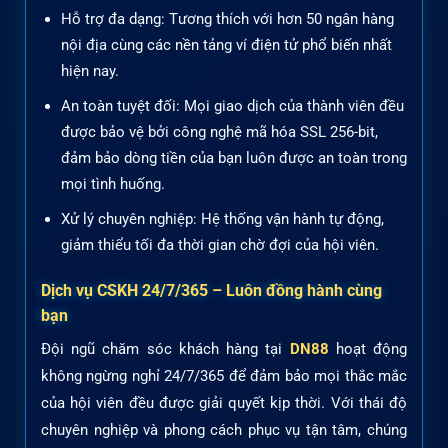
Hỗ trợ đa dạng: Tương thích với hơn 50 ngân hàng
nội địa cùng các nền tảng ví điện tử phổ biến nhất
hiện nay.
An toàn tuyệt đối: Mọi giao dịch của thành viên đều
được bảo vệ bởi công nghệ mã hóa SSL 256-bit,
đảm bảo dòng tiền của bạn luôn được an toàn trong
mọi tình huống.
Xử lý chuyên nghiệp: Hệ thống vận hành tự động,
giảm thiểu tối đa thời gian chờ đợi của hội viên.
Dịch vụ CSKH 24/7/365 – Luôn đồng hành cùng
bạn
Đội ngũ chăm sóc khách hàng tại
DN88
hoạt động
không ngừng nghỉ 24/7/365 để đảm bảo mọi thắc mắc
của hội viên đều được giải quyết kịp thời. Với thái độ
chuyên nghiệp và phong cách phục vụ tận tâm, chúng