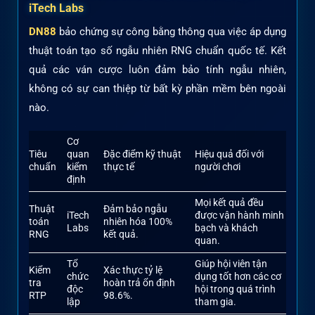
iTech Labs
DN88
bảo chứng sự công bằng thông qua việc áp dụng
thuật toán tạo số ngẫu nhiên RNG chuẩn quốc tế. Kết
quả các ván cược luôn đảm bảo tính ngẫu nhiên,
không có sự can thiệp từ bất kỳ phần mềm bên ngoài
nào.
Cơ
Tiêu
quan
Đặc điểm kỹ thuật
Hiệu quả đối với
chuẩn
kiểm
thực tế
người chơi
định
Mọi kết quả đều
Thuật
Đảm bảo ngẫu
iTech
được vận hành minh
toán
nhiên hóa 100%
Labs
bạch và khách
RNG
kết quả.
quan.
Tổ
Giúp hội viên tận
Kiểm
Xác thực tỷ lệ
chức
dụng tốt hơn các cơ
tra
hoàn trả ổn định
độc
hội trong quá trình
RTP
98.6%.
lập
tham gia.