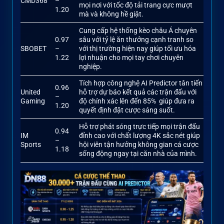
CMD368
–
mọi nơi với tốc độ tải trang cực mượt
1.20
mà và không hề giật.
Cung cấp hệ thống kèo châu Á chuyên
0.97
sâu với tỷ lệ ăn thưởng cạnh tranh so
SBOBET
–
với thị trường hiện nay giúp tối ưu hóa
1.22
lợi nhuận cho mọi tay chơi chuyên
nghiệp.
Tích hợp công nghệ AI Predictor tân tiến
0.96
United
hỗ trợ dự báo kết quả các trận đấu với
–
Gaming
độ chính xác lên đến 85% giúp đưa ra
1.20
quyết định đặt cược sáng suốt.
Hỗ trợ phát sóng trực tiếp mọi trận đấu
0.94
IM
đỉnh cao với chất lượng 4K sắc nét giúp
–
Sports
hội viên tận hưởng không gian cá cược
1.18
sống động ngay tại căn nhà của mình.