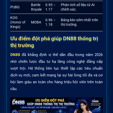
Battle
0.95 –
Phân tích số liệu từ AI
PUBG
Royale
1.17
chính xác.
KOG
0.96 –
Bảng kèo sớm nhất trên
(Honor of
MOBA
1.18
thị trường.
Kings)
Ưu điểm đột phá giúp DN88 thống trị
thị trường
DN88
đã khẳng định vị thế dẫn đầu trong năm 2026
nhờ chiến lược đầu tư hạ tầng công nghệ đẳng cấp
vượt trội. Hệ thống liên tục thiết lập các tiêu chuẩn
dịch vụ mới, cam kết mang lại sự hài lòng tối đa và cơ
hội làm giàu an toàn cho hàng triệu hội viên trên toàn
cầu.