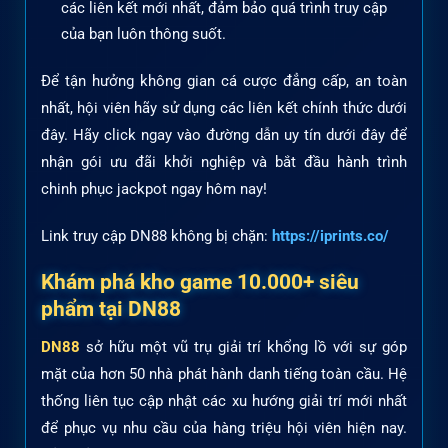
các liên kết mới nhất, đảm bảo quá trình truy cập
của bạn luôn thông suốt.
Để tận hưởng không gian cá cược đẳng cấp, an toàn
nhất, hội viên hãy sử dụng các liên kết chính thức dưới
đây. Hãy click ngay vào đường dẫn uy tín dưới đây để
nhận gói ưu đãi khởi nghiệp và bắt đầu hành trình
chinh phục jackpot ngay hôm nay!
Link truy cập DN88 không bị chặn:
https://iprints.co/
Khám phá kho game 10.000+ siêu
phẩm tại DN88
DN88
sở hữu một vũ trụ giải trí khổng lồ với sự góp
mặt của hơn 50 nhà phát hành danh tiếng toàn cầu. Hệ
thống liên tục cập nhật các xu hướng giải trí mới nhất
để phục vụ nhu cầu của hàng triệu hội viên hiện nay.