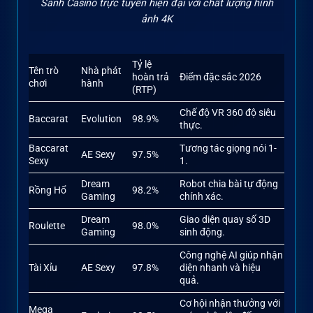
Sảnh Casino trực tuyến hiện đại với chất lượng hình
ảnh 4K
Tỷ lệ
Tên trò
Nhà phát
hoàn trả
Điểm đặc sắc 2026
chơi
hành
(RTP)
Chế độ VR 360 độ siêu
Baccarat
Evolution
98.9%
thực.
Baccarat
Tương tác giọng nói 1-
AE Sexy
97.5%
Sexy
1.
Dream
Robot chia bài tự động
Rồng Hổ
98.2%
Gaming
chính xác.
Dream
Giao diện quay số 3D
Roulette
98.0%
Gaming
sinh động.
Công nghệ AI giúp nhận
Tài Xỉu
AE Sexy
97.8%
diện nhanh và hiệu
quả.
Cơ hội nhận thưởng với
Mega