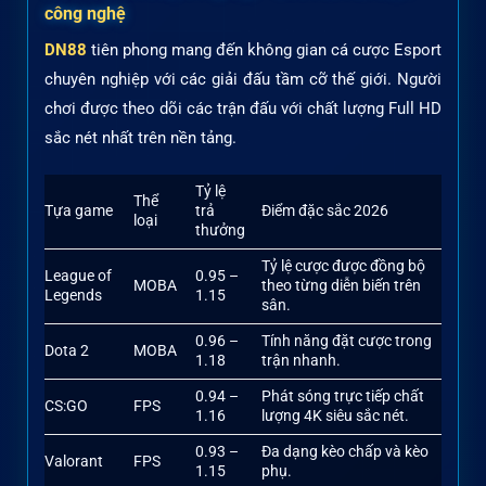
công nghệ
DN88
tiên phong mang đến không gian cá cược Esport
chuyên nghiệp với các giải đấu tầm cỡ thế giới. Người
chơi được theo dõi các trận đấu với chất lượng Full HD
sắc nét nhất trên nền tảng.
Tỷ lệ
Thể
Tựa game
trả
Điểm đặc sắc 2026
loại
thưởng
Tỷ lệ cược được đồng bộ
League of
0.95 –
MOBA
theo từng diễn biến trên
Legends
1.15
sân.
0.96 –
Tính năng đặt cược trong
Dota 2
MOBA
1.18
trận nhanh.
0.94 –
Phát sóng trực tiếp chất
CS:GO
FPS
1.16
lượng 4K siêu sắc nét.
0.93 –
Đa dạng kèo chấp và kèo
Valorant
FPS
1.15
phụ.