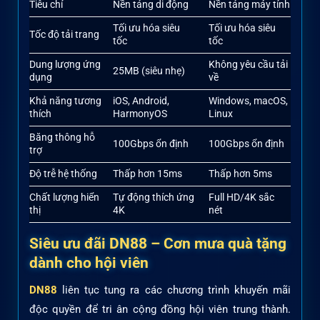
Tiêu chí
Nền tảng di động
Nền tảng máy tính
Tối ưu hóa siêu
Tối ưu hóa siêu
Tốc độ tải trang
tốc
tốc
Dung lượng ứng
Không yêu cầu tải
25MB (siêu nhẹ)
dụng
về
Khả năng tương
iOS, Android,
Windows, macOS,
thích
HarmonyOS
Linux
Băng thông hỗ
100Gbps ổn định
100Gbps ổn định
trợ
Độ trễ hệ thống
Thấp hơn 15ms
Thấp hơn 5ms
Chất lượng hiển
Tự động thích ứng
Full HD/4K sắc
thị
4K
nét
Siêu ưu đãi DN88 – Cơn mưa quà tặng
dành cho hội viên
DN88
liên tục tung ra các chương trình khuyến mãi
độc quyền để tri ân cộng đồng hội viên trung thành.