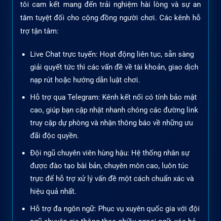
tôi cam kết mang đến trải nghiệm hài lòng và sự an
tâm tuyệt đối cho cộng đồng người chơi. Các kênh hỗ
trợ tận tâm:
Live Chat trực tuyến: Hoạt động liên tục, sẵn sàng
giải quyết tức thì các vấn đề về tài khoản, giao dịch
nạp rút hoặc hướng dẫn luật chơi.
Hỗ trợ qua Telegram: Kênh kết nối có tính bảo mật
cao, giúp bạn cập nhật nhanh chóng các đường link
truy cập dự phòng và nhận thông báo về những ưu
đãi độc quyền.
Đội ngũ chuyên viên hùng hậu: Hệ thống nhân sự
được đào tạo bài bản, chuyên môn cao, luôn túc
trực để hỗ trợ xử lý vấn đề một cách chuẩn xác và
hiệu quả nhất.
Hỗ trợ đa ngôn ngữ: Phục vụ xuyên quốc gia với đội