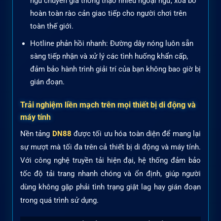
ngũ chuyên gia thông thạo nhiều ngoại ngữ, xóa bỏ
hoàn toàn rào cản giao tiếp cho người chơi trên
toàn thế giới.
Hotline phản hồi nhanh: Đường dây nóng luôn sẵn
sàng tiếp nhận và xử lý các tình huống khẩn cấp,
đảm bảo hành trình giải trí của bạn không bao giờ bị
gián đoạn.
Trải nghiệm liền mạch trên mọi thiết bị di động và
máy tính
Nền tảng
DN88
được tối ưu hóa toàn diện để mang lại
sự mượt mà tối đa trên cả thiết bị di động và máy tính.
Với công nghệ truyền tải hiện đại, hệ thống đảm bảo
tốc độ tải trang nhanh chóng và ổn định, giúp người
dùng không gặp phải tình trạng giật lag hay gián đoạn
trong quá trình sử dụng.