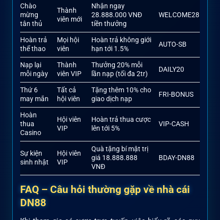
Chào
Nhận ngay
Thành
mừng
28.888.000 VNĐ
WELCOME28
viên mới
tân thủ
tiền thưởng
Hoàn trả
Mọi hội
Hoàn trả không giới
AUTO-SB
thể thao
viên
hạn tới 1.5%
Nạp lại
Thành
Thưởng 20% mỗi
DAILY20
mỗi ngày
viên VIP
lần nạp (tối đa 2tr)
Thứ 6
Tất cả
Tặng thêm 10% cho
FRI-BONUS
may mắn
hội viên
giao dịch nạp
Hoàn
Hội viên
Hoàn trả thua cược
thua
VIP-CASH
VIP
lên tới 5%
Casino
Quà tặng bí mật trị
Sự kiện
Hội viên
giá 18.888.888
BDAY-DN88
sinh nhật
VIP
VNĐ
FAQ – Câu hỏi thường gặp về nhà cái
DN88