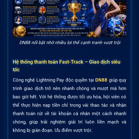
DN88 nổi bật nhờ nhiều lợi thế cạnh tranh vượt trội
Hệ thống thanh toán Fast-Track – Giao dịch siêu
tốc
Công nghệ Lightning Pay độc quyền tại
DN88
giúp quy
trình giao dịch trở nên nhanh chóng và mượt mà hơn
bao giờ hết. Với hệ thống được tối ưu hóa, hội viên có
thể thực hiện nạp tiền chỉ trong vài thao tác và nhận
thanh toán rút về tài khoản cá nhân một cách nhanh
chóng, giúp trải nghiệm giải trí luôn liền mạch và
không bị gián đoạn. Ưu điểm vượt trội: