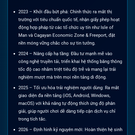
2023 – Khởi đầu bứt phá: Chính thức ra mắt thị
trường với tiêu chuẩn quốc tế, nhận giấy phép hoạt
động hợp pháp từ các tổ chức uy tín như Isle of
Man và Cagayan Economic Zone & Freeport, đặt
nền móng vững chắc cho sự tin tưởng.
2024 – Nâng cấp hạ tầng: Đầu tư mạnh mẽ vào
công nghệ truyền tải, triển khai hệ thống băng thông
tốc độ cao nhằm triệt tiêu độ trễ và mang lại trải
nghiệm mượt mà trên mọi nền tảng di động.
2025 – Tối ưu hóa trải nghiệm người dùng: Ra mắt
giao diện đa nền tảng (iOS, Android, Windows,
macOS) với khả năng tự động thích ứng độ phân
giải, giúp người chơi dễ dàng tiếp cận dịch vụ chỉ
trong tích tắc.
2026 – Định hình kỷ nguyên mới: Hoàn thiện hệ sinh