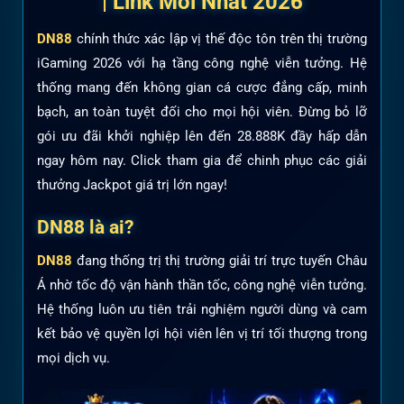
| Link Mới Nhất 2026
DN88
chính thức xác lập vị thế độc tôn trên thị trường
iGaming 2026 với hạ tầng công nghệ viễn tưởng. Hệ
thống mang đến không gian cá cược đẳng cấp, minh
bạch, an toàn tuyệt đối cho mọi hội viên. Đừng bỏ lỡ
gói ưu đãi khởi nghiệp lên đến 28.888K đầy hấp dẫn
ngay hôm nay. Click tham gia để chinh phục các giải
thưởng Jackpot giá trị lớn ngay!
DN88 là ai?
DN88
đang thống trị thị trường giải trí trực tuyến Châu
Á nhờ tốc độ vận hành thần tốc, công nghệ viễn tưởng.
Hệ thống luôn ưu tiên trải nghiệm người dùng và cam
kết bảo vệ quyền lợi hội viên lên vị trí tối thượng trong
mọi dịch vụ.