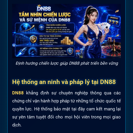
Định hướng chiến lược giúp DN88 phát triển bền vững
Hệ thống an ninh và pháp lý tại DN88
DN88
khẳng định sự chuyên nghiệp thông qua các
chứng chỉ vận hành hợp pháp từ những tổ chức quốc tế
quyền lực. Hệ thống bảo mật tại đây cam kết mang lại
sự yên tâm tuyệt đối cho mọi hội viên trong mọi giao
dịch.